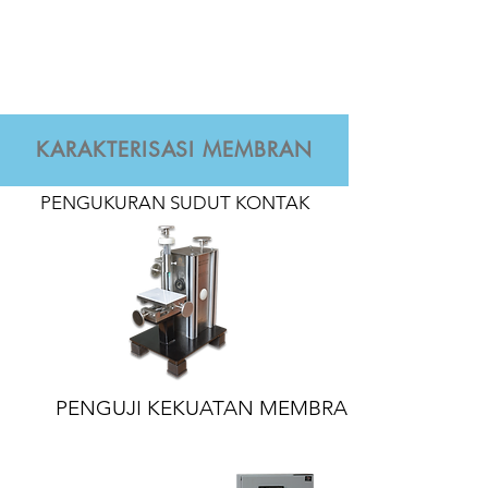
KARAKTERISASI MEMBRAN
PENGUKURAN SUDUT KONTAK
PENGUJI KEKUATAN MEMBRAN