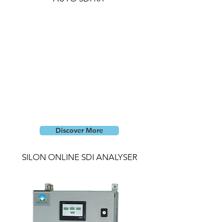
Discover More
SILON ONLINE SDI ANALYSER