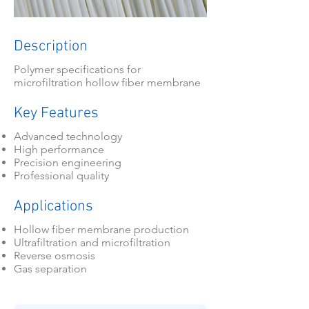
Description
Polymer specifications for
microfiltration hollow fiber membrane
Key Features
Advanced technology
High performance
Precision engineering
Professional quality
Applications
Hollow fiber membrane production
Ultrafiltration and microfiltration
Reverse osmosis
Gas separation