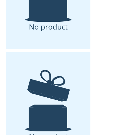
No product