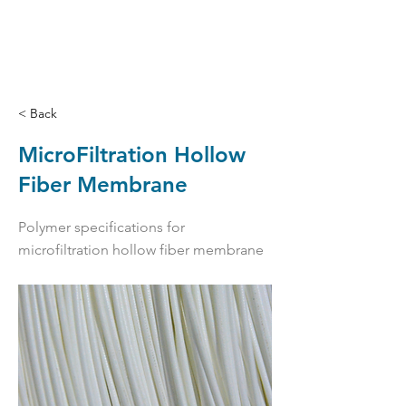
< Back
MicroFiltration Hollow
Fiber Membrane
Polymer specifications for
microfiltration hollow fiber membrane