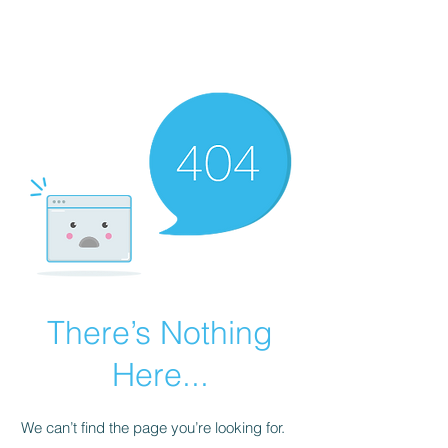
There’s Nothing
Here...
We can’t find the page you’re looking for.